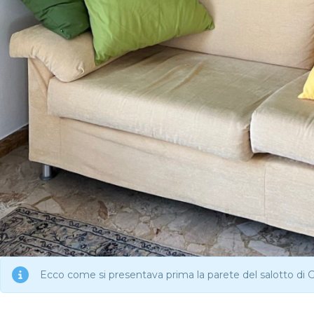
Ecco come si presentava prima la parete del salotto di G