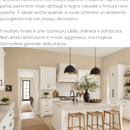
pietra, pavimenti chiari, dettagli in legno naturale o finiture nere
opache. È ideale anche quando si vuole ottenere un ambiente
accogliente ma non troppo decorativo.
Il risultato finale è una cucina più calda, ordinata e sofisticata.
Non attira l’attenzione in modo aggressivo, ma migliora
l’atmosfera generale della stanza.