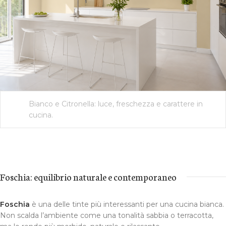
Bianco e Citronella: luce, freschezza e carattere in
cucina.
Foschia: equilibrio naturale e contemporaneo
Foschia
è una delle tinte più interessanti per una cucina bianca.
Non scalda l’ambiente come una tonalità sabbia o terracotta,