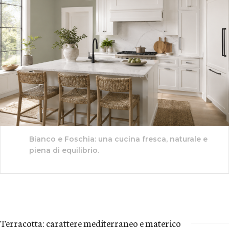
Bianco e Foschia: una cucina fresca, naturale e
piena di equilibrio.
Terracotta: carattere mediterraneo e materico