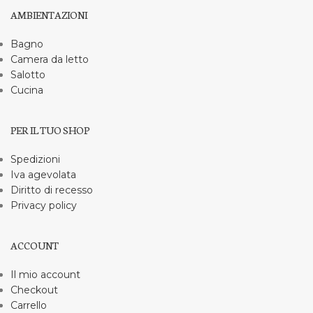
AMBIENTAZIONI
Bagno
Camera da letto
Salotto
Cucina
PER IL TUO SHOP
Spedizioni
Iva agevolata
Diritto di recesso
Privacy policy
ACCOUNT
Il mio account
Checkout
Carrello