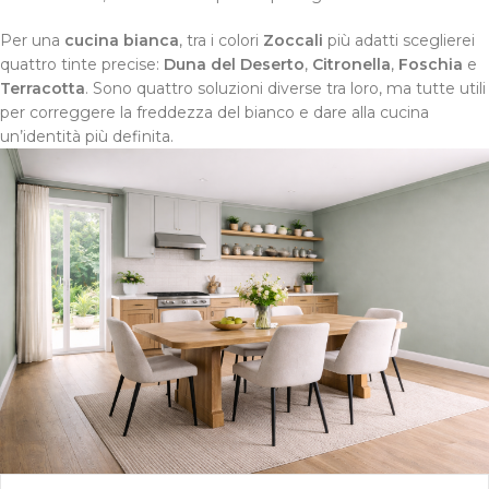
Per una
cucina bianca
, tra i colori
Zoccali
più adatti sceglierei
quattro tinte precise:
Duna del Deserto
,
Citronella
,
Foschia
e
Terracotta
. Sono quattro soluzioni diverse tra loro, ma tutte utili
per correggere la freddezza del bianco e dare alla cucina
un’identità più definita.