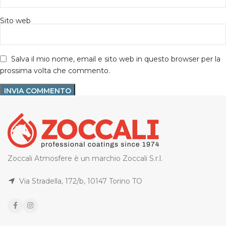
Sito web
Salva il mio nome, email e sito web in questo browser per la
prossima volta che commento.
Zoccali Atmosfere è un marchio Zoccali S.r.l.
Via Stradella, 172/b, 10147 Torino TO