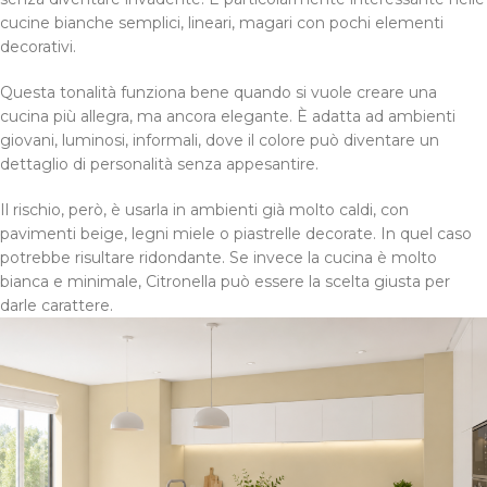
cucine bianche semplici, lineari, magari con pochi elementi
decorativi.
Questa tonalità funziona bene quando si vuole creare una
cucina più allegra, ma ancora elegante. È adatta ad ambienti
giovani, luminosi, informali, dove il colore può diventare un
dettaglio di personalità senza appesantire.
Il rischio, però, è usarla in ambienti già molto caldi, con
pavimenti beige, legni miele o piastrelle decorate. In quel caso
potrebbe risultare ridondante. Se invece la cucina è molto
bianca e minimale, Citronella può essere la scelta giusta per
darle carattere.