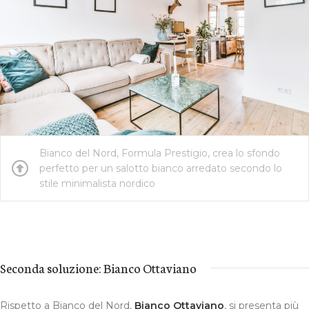
Bianco del Nord, Formula Prestigio, crea lo sfondo
perfetto per un salotto bianco arredato secondo lo
stile minimalista nordico
Seconda soluzione: Bianco Ottaviano
Rispetto a Bianco del Nord,
Bianco Ottaviano
, si presenta più