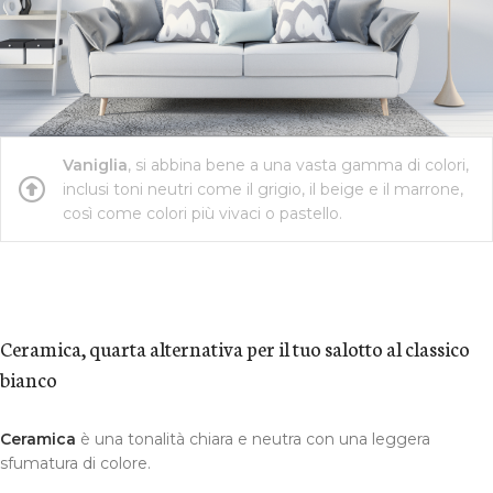
Vaniglia
, si abbina bene a una vasta gamma di colori,
inclusi toni neutri come il grigio, il beige e il marrone,
così come colori più vivaci o pastello.
Ceramica, quarta alternativa per il tuo salotto al classico
bianco
Ceramica
è una tonalità chiara e neutra con una leggera
sfumatura di colore.