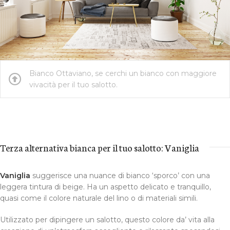
Bianco Ottaviano, se cerchi un bianco con maggiore
vivacità per il tuo salotto.
Terza alternativa bianca per il tuo salotto: Vaniglia
Vaniglia
suggerisce una nuance di bianco ‘sporco’ con una
leggera tintura di beige. Ha un aspetto delicato e tranquillo,
quasi come il colore naturale del lino o di materiali simili.
Utilizzato per dipingere un salotto, questo colore da’ vita alla