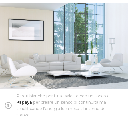
Pareti bianche per il tuo salotto con un tocco di
Papaya
per creare un senso di continuità ma
amplificando l’energia luminosa all’interno della
stanza