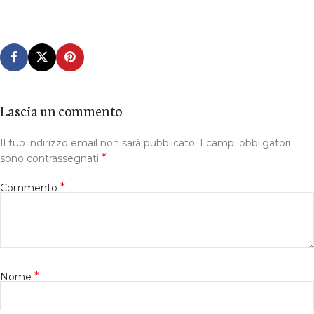
Lascia un commento
Il tuo indirizzo email non sarà pubblicato.
I campi obbligatori
*
sono contrassegnati
*
Commento
*
Nome