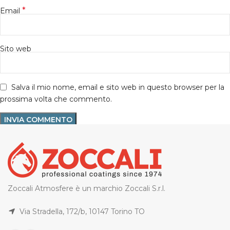
*
Email
Sito web
Salva il mio nome, email e sito web in questo browser per la
prossima volta che commento.
Zoccali Atmosfere è un marchio Zoccali S.r.l.
Via Stradella, 172/b, 10147 Torino TO