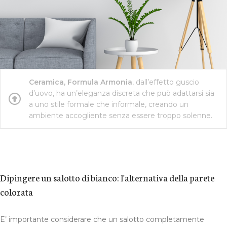
Ceramica, Formula Armonia
, dall’effetto guscio
d’uovo, ha un’eleganza discreta che può adattarsi sia
a uno stile formale che informale, creando un
ambiente accogliente senza essere troppo solenne.
Dipingere un salotto di bianco: l'alternativa della parete
colorata
E’ importante considerare che un salotto completamente