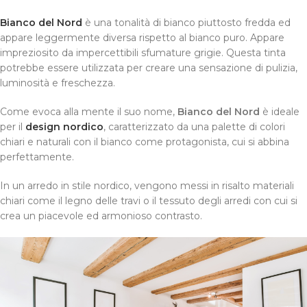
Bianco del Nord
è una tonalità di bianco piuttosto fredda ed
appare leggermente diversa rispetto al bianco puro. Appare
impreziosito da impercettibili sfumature grigie. Questa tinta
potrebbe essere utilizzata per creare una sensazione di pulizia,
luminosità e freschezza.
Come evoca alla mente il suo nome,
Bianco del Nord
è ideale
per il
design nordico
, caratterizzato da una palette di colori
chiari e naturali con il bianco come protagonista, cui si abbina
perfettamente.
In un arredo in stile nordico, vengono messi in risalto materiali
chiari come il legno delle travi o il tessuto degli arredi con cui si
crea un piacevole ed armonioso contrasto.