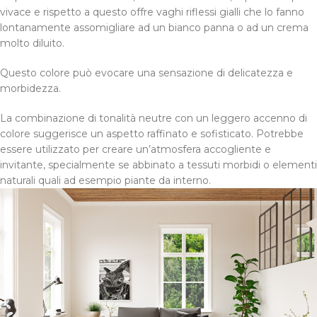
vivace e rispetto a questo offre vaghi riflessi gialli che lo fanno
lontanamente assomigliare ad un bianco panna o ad un crema
molto diluito.
Questo colore può evocare una sensazione di delicatezza e
morbidezza.
La combinazione di tonalità neutre con un leggero accenno di
colore suggerisce un aspetto raffinato e sofisticato. Potrebbe
essere utilizzato per creare un’atmosfera accogliente e
invitante, specialmente se abbinato a tessuti morbidi o elementi
naturali quali ad esempio piante da interno.