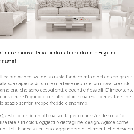
Colore bianco: il suo ruolo nel mondo del design di
interni
Il colore bianco svolge un ruolo fondamentale nel design grazie
alla sua capacità di fornire una base neutra e luminosa, creando
ambienti che sono accoglienti, eleganti e flessibili. E’ importante
considerare l’equilibrio con altri colori e materiali per evitare che
lo spazio sembri troppo freddo o anonimo.
Questo lo rende un’ottima scelta per creare sfondi su cui far
risaltare altri colori, oggetti o dettagli nel design. Agisce come
una tela bianca su cui puoi aggiungere gli elementi che desideri