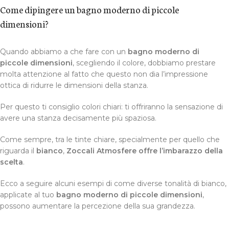
Come dipingere un bagno moderno di piccole
dimensioni?
Quando abbiamo a che fare con un
bagno moderno di
piccole dimensioni
, scegliendo il colore, dobbiamo prestare
molta attenzione al fatto che questo non dia l’impressione
ottica di ridurre le dimensioni della stanza.
Per questo ti consiglio colori chiari: ti offriranno la sensazione di
avere una stanza decisamente più spaziosa.
Come sempre, tra le tinte chiare, specialmente per quello che
riguarda il
bianco
,
Zoccali Atmosfere offre l’imbarazzo della
scelta
.
Ecco a seguire alcuni esempi di come diverse tonalità di bianco,
applicate al tuo
bagno moderno di piccole dimensioni
,
possono aumentare la percezione della sua grandezza.