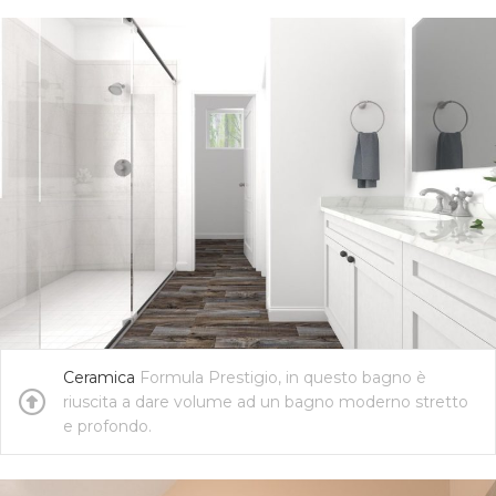
Ceramica
Formula Prestigio, in questo bagno è
riuscita a dare volume ad un bagno moderno stretto
e profondo.