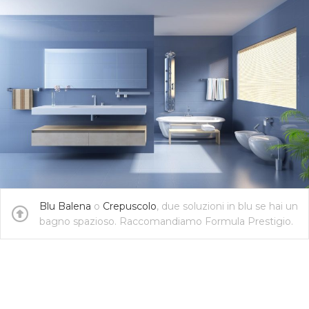
Blu Balena
o
Crepuscolo
, due soluzioni in blu se hai un
bagno spazioso. Raccomandiamo Formula Prestigio.