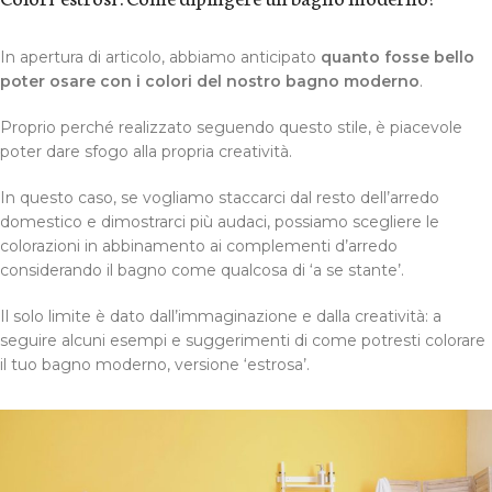
In apertura di articolo, abbiamo anticipato
quanto fosse bello
poter osare con i colori del nostro bagno moderno
.
Proprio perché realizzato seguendo questo stile, è piacevole
poter dare sfogo alla propria creatività.
In questo caso, se vogliamo staccarci dal resto dell’arredo
domestico e dimostrarci più audaci, possiamo scegliere le
colorazioni in abbinamento ai complementi d’arredo
considerando il bagno come qualcosa di ‘a se stante’.
Il solo limite è dato dall’immaginazione e dalla creatività: a
seguire alcuni esempi e suggerimenti di come potresti colorare
il tuo bagno moderno, versione ‘estrosa’.