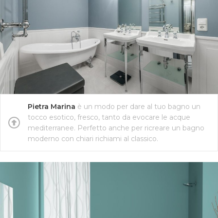
Pietra Marina
è un modo per dare al tuo bagno un
tocco esotico, fresco, tanto da evocare le acque
mediterranee. Perfetto anche per ricreare un bagno
moderno con chiari richiami al classico.