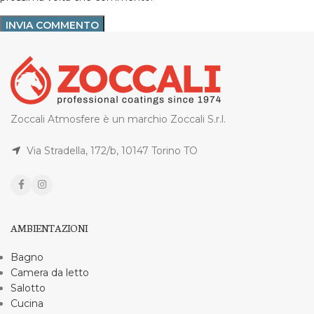
Zoccali Atmosfere è un marchio Zoccali S.r.l.
Via Stradella, 172/b, 10147 Torino TO
AMBIENTAZIONI
Bagno
Camera da letto
Salotto
Cucina