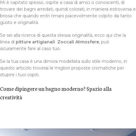
Mi è capitato spesso, ospite a casa di amici o conoscenti, di
trovare dei bagni arredati, quindi colorati, in maniera estroversa e
briosa che quando entri rimani piacevolmente colpito da tanto
gusto e originalità.
Se sei alla ricerca di questa stessa originalità, ecco qui che la
linea di
pitture artigianali Zoccali Atmosfere
, può
sicuramente fare al caso tuo.
Se la tua casa è una dimora modellata sullo stile moderno, in
questo articolo troverai le migliori proposte cromatiche per
stupire i tuoi ospiti.
Come dipingere un bagno moderno? Spazio alla
creatività