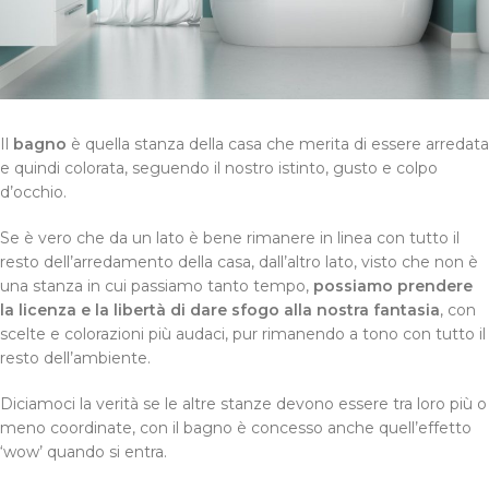
Il
bagno
è quella stanza della casa che merita di essere arredata
e quindi colorata, seguendo il nostro istinto, gusto e colpo
d’occhio.
Se è vero che da un lato è bene rimanere in linea con tutto il
resto dell’arredamento della casa, dall’altro lato, visto che non è
una stanza in cui passiamo tanto tempo,
possiamo prendere
la licenza e la libertà di dare sfogo alla nostra fantasia
, con
scelte e colorazioni più audaci, pur rimanendo a tono con tutto il
resto dell’ambiente.
Diciamoci la verità se le altre stanze devono essere tra loro più o
meno coordinate, con il bagno è concesso anche quell’effetto
‘wow’ quando si entra.