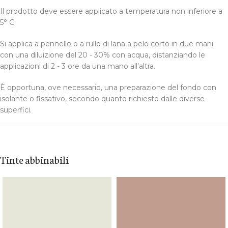
Il prodotto deve essere applicato a temperatura non inferiore a
5° C.
Si applica a pennello o a rullo di lana a pelo corto in due mani
con una diluizione del 20 - 30% con acqua, distanziando le
applicazioni di 2 - 3 ore da una mano all’altra.
È opportuna, ove necessario, una preparazione del fondo con
isolante o fissativo, secondo quanto richiesto dalle diverse
superfici.
Tinte abbinabili