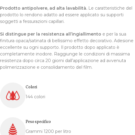
Prodotto antipolvere, ad alta lavabilità.
Le caratteristiche del
prodotto lo rendono adatto ad essere applicato su supporti
soggetti a fessurazioni capillari.
Si distingue per la resistenza all’ingiallimento
e per la sua
finitura opaca/satinata di bellissimo effetto decorativo. Adesione
eccellente su ogni supporto. Il prodotto dopo applicato è
completamente inodore. Raggiunge le condizioni di massima
resistenza dopo circa 20 giorni dall’applicazione ad avvenuta
polimerizzazione e consolidamento del film.
Colori
144 colori
Peso specifico
Grammi 1200 per litro