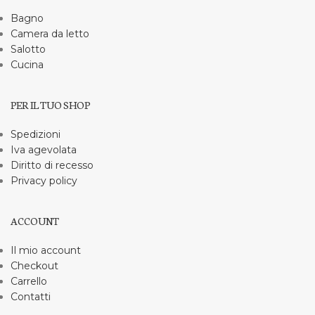
Bagno
Camera da letto
Salotto
Cucina
PER IL TUO SHOP
Spedizioni
Iva agevolata
Diritto di recesso
Privacy policy
ACCOUNT
Il mio account
Checkout
Carrello
Contatti