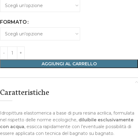
FORMATO
AGGIUNGI AL CARRELLO
Caratteristiche
Idropittura elastomerica a base di pura resina acrilica, formulata
nel rispetto delle norme ecologiche,
diluibile esclusivamente
con acqua
, essicca rapidamente con l’eventuale possibilità di
essere applicata con tecnica del bagnato su bagnato.