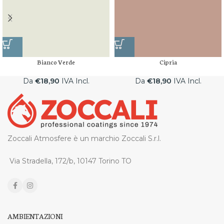
Bianco Verde
Cipria
Da
€
18,90
IVA Incl.
Da
€
18,90
IVA Incl.
Zoccali Atmosfere è un marchio Zoccali S.r.l.
Via Stradella, 172/b, 10147 Torino TO
AMBIENTAZIONI