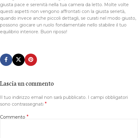
giusta pace e serenità nella tua camera da letto. Molte volte
questi aspetti non vengono affrontati con la giusta serietà,
quando invece anche piccoli dettagli, se curati nel modo giusto,
possono giocare un ruolo fondamentale nello stabilire il tuo
equilibrio interiore. Buon riposo!
Lascia un commento
Il tuo indirizzo email non sarà pubblicato.
I campi obbligatori
*
sono contrassegnati
*
Commento