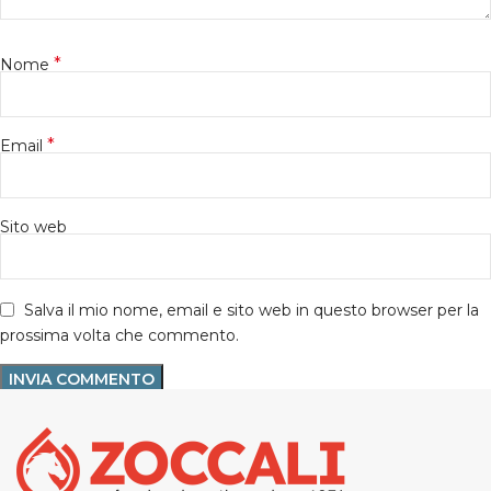
*
Nome
*
Email
Sito web
Salva il mio nome, email e sito web in questo browser per la
prossima volta che commento.