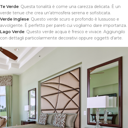
Te Verde
: Questa tonalità è come una carezza delicata. È un
verde tenue che crea un’atmosfera serena e sofisticata.
Verde Inglese
: Questo verde scuro e profondo è lussuoso e
avvolgente. È perfetto per pareti cui vogliamo dare importanza.
Lago Verde
: Questo verde acqua è fresco e vivace. Aggiungilo
con dettagli particolarmente decorativi oppure oggetti d’arte.