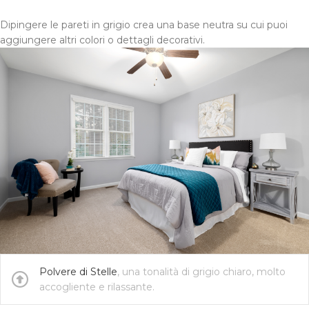
Dipingere le pareti in grigio crea una base neutra su cui puoi
aggiungere altri colori o dettagli decorativi.
Polvere di Stelle
, una tonalità di grigio chiaro, molto
accogliente e rilassante.