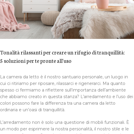
Tonalità rilassanti per creare un rifugio di tranquillità:
5 soluzioni per te pronte all'uso
La camera da letto è il nostro santuario personale, un luogo in
cui ci ritiriamo per riposare, rilassarci e rigenerarci. Ma quanto
spesso ci fermiamo a riflettere sull’importanza dell’ambiente
che abbiamo creato in questa stanza? L’arredamento e l’uso dei
colori possono fare la differenza tra una camera da letto
ordinaria e un’oasi di tranquillità.
L’arredamento non è solo una questione di mobili funzionali. È
un modo per esprimere la nostra personalità, il nostro stile e le