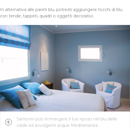
In alternativa alle pareti blu, potresti aggiungere tocchi di blu
con tende, tappeti, quadri o oggetti decorativi.
Santorini può immergere il tuo riposo nel blu delle
calde ed avvolgenti acque Mediterranee