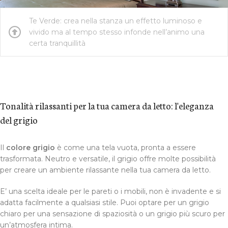
Te Verde: crea nella stanza un effetto luminoso e
vivido ma al tempo stesso infonde nell’animo una
certa tranquillità
Tonalità rilassanti per la tua camera da letto: l'eleganza
del grigio
Il
colore grigio
è come una tela vuota, pronta a essere
trasformata. Neutro e versatile, il grigio offre molte possibilità
per creare un ambiente rilassante nella tua camera da letto.
E’ una scelta ideale per le pareti o i mobili, non è invadente e si
adatta facilmente a qualsiasi stile. Puoi optare per un grigio
chiaro per una sensazione di spaziosità o un grigio più scuro per
un’atmosfera intima.