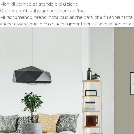
Mani di vernice da stende e diluizione
Quali prodotti utilizzare per le pulizie finali.
Mi raccomando, prendi nota: può anche darsi che tu abbia tanta 
anche esserci quel piccolo accorgimento di cui ancora non eri a