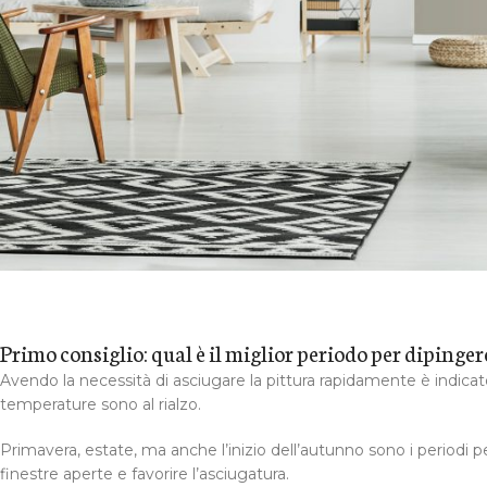
Primo consiglio: qual è il miglior periodo per dipinger
Avendo la necessità di asciugare la pittura rapidamente è indicat
temperature sono al rialzo.
Primavera, estate, ma anche l’inizio dell’autunno sono i periodi p
finestre aperte e favorire l’asciugatura.