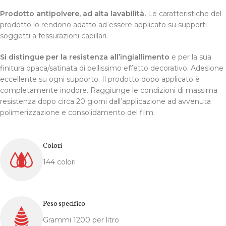
Prodotto antipolvere, ad alta lavabilità.
Le caratteristiche del
prodotto lo rendono adatto ad essere applicato su supporti
soggetti a fessurazioni capillari.
Si distingue per la resistenza all’ingiallimento
e per la sua
finitura opaca/satinata di bellissimo effetto decorativo. Adesione
eccellente su ogni supporto. Il prodotto dopo applicato è
completamente inodore. Raggiunge le condizioni di massima
resistenza dopo circa 20 giorni dall’applicazione ad avvenuta
polimerizzazione e consolidamento del film.
Colori
144 colori
Peso specifico
Grammi 1200 per litro