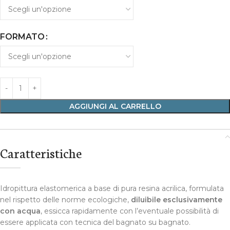
FORMATO
AGGIUNGI AL CARRELLO
Caratteristiche
Idropittura elastomerica a base di pura resina acrilica, formulata
nel rispetto delle norme ecologiche,
diluibile esclusivamente
con acqua
, essicca rapidamente con l’eventuale possibilità di
essere applicata con tecnica del bagnato su bagnato.