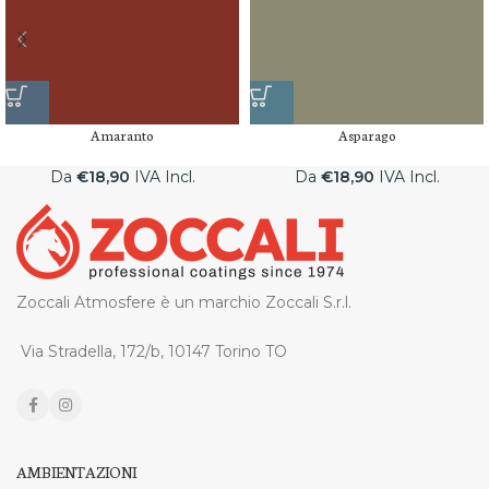
Amaranto
Asparago
Da
€
18,90
IVA Incl.
Da
€
18,90
IVA Incl.
Zoccali Atmosfere è un marchio Zoccali S.r.l.
Via Stradella, 172/b, 10147 Torino TO
AMBIENTAZIONI