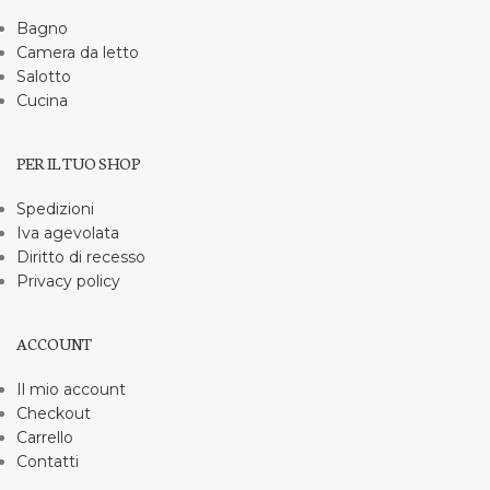
Bagno
Camera da letto
Salotto
Cucina
PER IL TUO SHOP
Spedizioni
Iva agevolata
Diritto di recesso
Privacy policy
ACCOUNT
Il mio account
Checkout
Carrello
Contatti