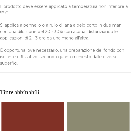
Il prodotto deve essere applicato a temperatura non inferiore a
5° C.
Si applica a pennello o a rullo di lana a pelo corto in due mani
con una diluizione del 20 - 30% con acqua, distanziando le
applicazioni di 2 - 3 ore da una mano all’altra.
È opportuna, ove necessario, una preparazione del fondo con
isolante o fissativo, secondo quanto richiesto dalle diverse
superfici.
Tinte abbinabili