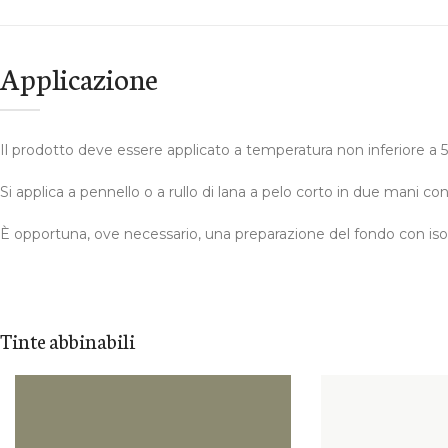
Applicazione
Il prodotto deve essere applicato a temperatura non inferiore a 5
Si applica a pennello o a rullo di lana a pelo corto in due mani co
È opportuna, ove necessario, una preparazione del fondo con isola
Tinte abbinabili