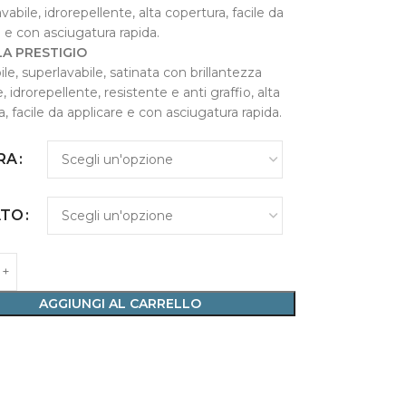
vabile, idrorepellente, alta copertura, facile da
 e con asciugatura rapida.
A PRESTIGIO
ile, superlavabile, satinata con brillantezza
, idrorepellente, resistente e anti graffio, alta
, facile da applicare e con asciugatura rapida.
RA
ATO
AGGIUNGI AL CARRELLO