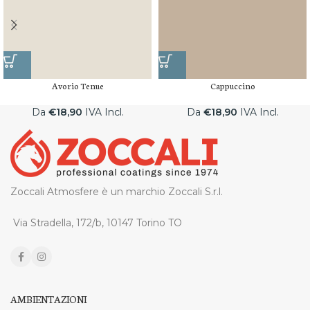
Avorio Tenue
Cappuccino
Da
€
18,90
IVA Incl.
Da
€
18,90
IVA Incl.
Zoccali Atmosfere è un marchio Zoccali S.r.l.
Via Stradella, 172/b, 10147 Torino TO
AMBIENTAZIONI