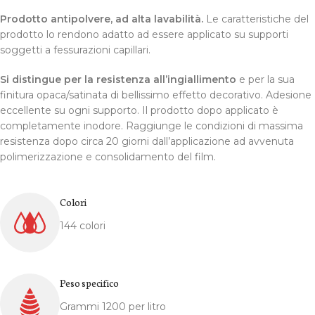
Prodotto antipolvere, ad alta lavabilità.
Le caratteristiche del
prodotto lo rendono adatto ad essere applicato su supporti
soggetti a fessurazioni capillari.
Si distingue per la resistenza all’ingiallimento
e per la sua
finitura opaca/satinata di bellissimo effetto decorativo. Adesione
eccellente su ogni supporto. Il prodotto dopo applicato è
completamente inodore. Raggiunge le condizioni di massima
resistenza dopo circa 20 giorni dall’applicazione ad avvenuta
polimerizzazione e consolidamento del film.
Colori
144 colori
Peso specifico
Grammi 1200 per litro