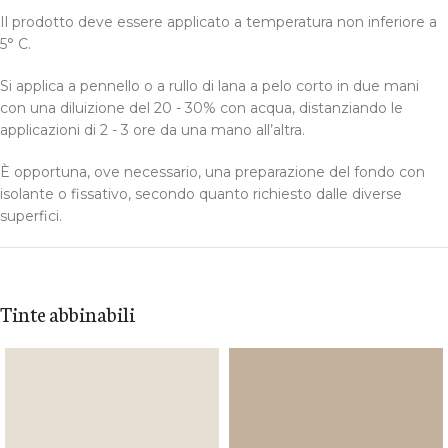
Il prodotto deve essere applicato a temperatura non inferiore a
5° C.
Si applica a pennello o a rullo di lana a pelo corto in due mani
con una diluizione del 20 - 30% con acqua, distanziando le
applicazioni di 2 - 3 ore da una mano all’altra.
È opportuna, ove necessario, una preparazione del fondo con
isolante o fissativo, secondo quanto richiesto dalle diverse
superfici.
Tinte abbinabili