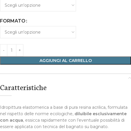
FORMATO
AGGIUNGI AL CARRELLO
Caratteristiche
Idropittura elastomerica a base di pura resina acrilica, formulata
nel rispetto delle norme ecologiche,
diluibile esclusivamente
con acqua
, essicca rapidamente con l’eventuale possibilità di
essere applicata con tecnica del bagnato su bagnato.