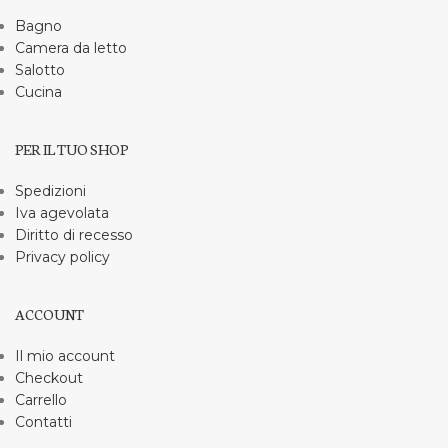
Bagno
Camera da letto
Salotto
Cucina
PER IL TUO SHOP
Spedizioni
Iva agevolata
Diritto di recesso
Privacy policy
ACCOUNT
Il mio account
Checkout
Carrello
Contatti