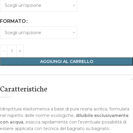
FORMATO
AGGIUNGI AL CARRELLO
Caratteristiche
Idropittura elastomerica a base di pura resina acrilica, formulata
nel rispetto delle norme ecologiche,
diluibile esclusivamente
con acqua
, essicca rapidamente con l’eventuale possibilità di
essere applicata con tecnica del bagnato su bagnato.