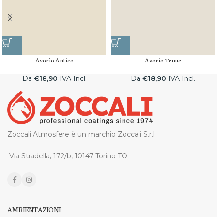
Avorio Antico
Avorio Tenue
Da
€
18,90
IVA Incl.
Da
€
18,90
IVA Incl.
Zoccali Atmosfere è un marchio Zoccali S.r.l.
Via Stradella, 172/b, 10147 Torino TO
AMBIENTAZIONI