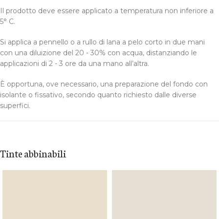
Il prodotto deve essere applicato a temperatura non inferiore a
5° C.
Si applica a pennello o a rullo di lana a pelo corto in due mani
con una diluizione del 20 - 30% con acqua, distanziando le
applicazioni di 2 - 3 ore da una mano all’altra.
È opportuna, ove necessario, una preparazione del fondo con
isolante o fissativo, secondo quanto richiesto dalle diverse
superfici.
Tinte abbinabili