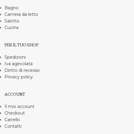
Bagno
Camera da letto
Salotto
Cucina
PER IL TUO SHOP
Spedizioni
Iva agevolata
Diritto di recesso
Privacy policy
ACCOUNT
Il mio account
Checkout
Carrello
Contatti