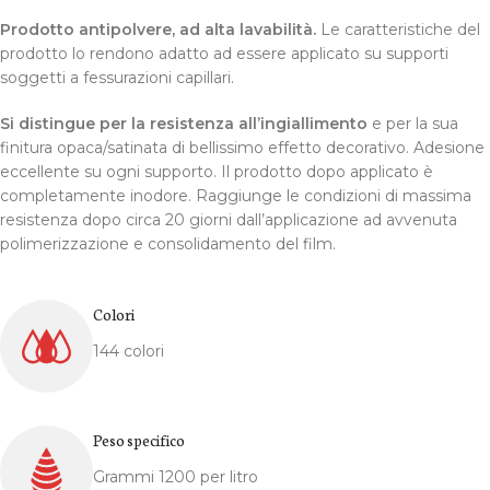
Prodotto antipolvere, ad alta lavabilità.
Le caratteristiche del
prodotto lo rendono adatto ad essere applicato su supporti
soggetti a fessurazioni capillari.
Si distingue per la resistenza all’ingiallimento
e per la sua
finitura opaca/satinata di bellissimo effetto decorativo. Adesione
eccellente su ogni supporto. Il prodotto dopo applicato è
completamente inodore. Raggiunge le condizioni di massima
resistenza dopo circa 20 giorni dall’applicazione ad avvenuta
polimerizzazione e consolidamento del film.
Colori
144 colori
Peso specifico
Grammi 1200 per litro